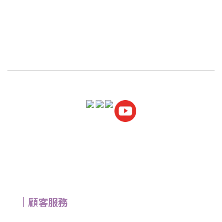
｜顧客服務