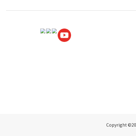
Copyright ©2