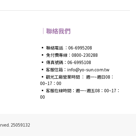
｜聯絡我們
▪
聯絡電話 ：06-6995208
▪
免付費專線：0800-230288
▪
傳真號碼：06-6995108
▪
客服信箱：info@yo-sun.com.tw
▪
觀光工廠營業時間 ： 週一~週日08：
00~17：00
▪
客服在線時間：週一~週五08：00~17：
00
ved. 25059132