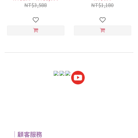
NT$3,588
NT$1,180
｜顧客服務