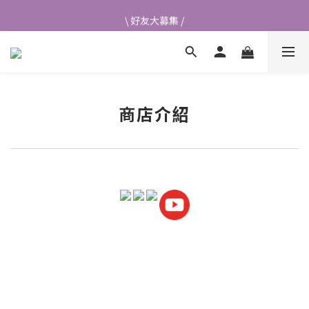
\ 好友大募集 /
\ 好友大募集 /
商店介紹