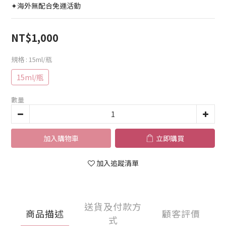
✦海外無配合免運活動
NT$1,000
規格
: 15ml/瓶
15ml/瓶
數量
加入購物車
立即購買
加入追蹤清單
送貨及付款方
商品描述
顧客評價
式