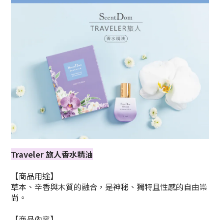
Traveler 旅人香水精油
【商品用途】
草本、辛香與木質的融合，是神秘、獨特且性感的自由崇
尚。
【商品內容】