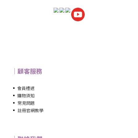
｜顧客服務
▪
會員禮遇
▪
購物須知
▪
常見問題
▪
註冊官網教學