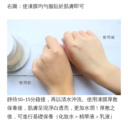
右圖：使凍膜均勻服貼於肌膚即可
靜待10~15分鐘後，再以清水沖洗。使用凍膜厚敷
保養後，肌膚呈現淨白透亮，更加水潤！厚敷之
後，可進行基礎保養（化妝水＞精華液＞乳液）