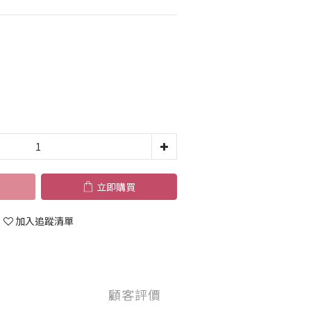
立即購買
加入追蹤清單
顧客評價