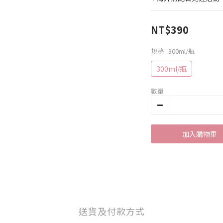
NT$390
規格
: 300ml/瓶
300ml/瓶
數量
加入購物車
送貨及付款方式