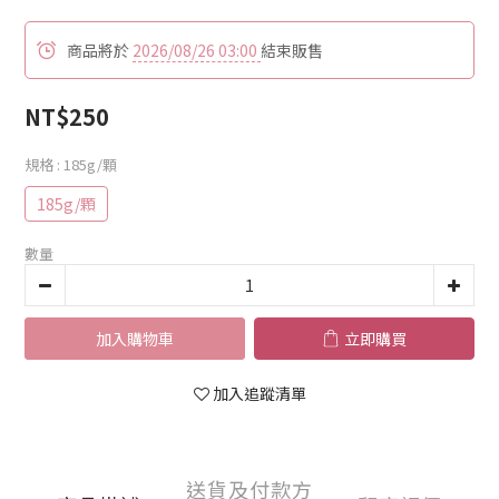
商品將於
2026/08/26 03:00
結束販售
NT$250
規格
: 185g/顆
185g/顆
數量
加入購物車
立即購買
加入追蹤清單
送貨及付款方