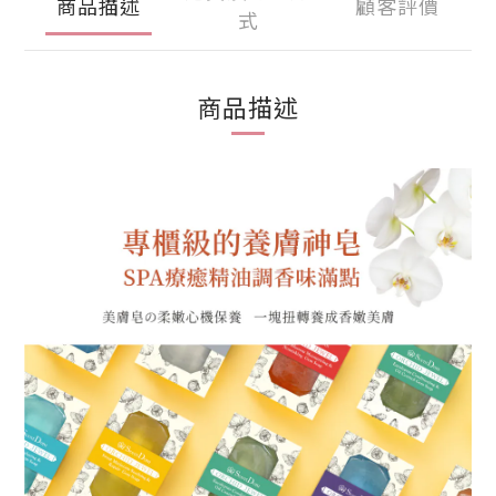
商品描述
顧客評價
式
商品描述